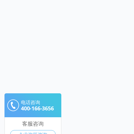
电话咨询
400-166-3656
客服咨询