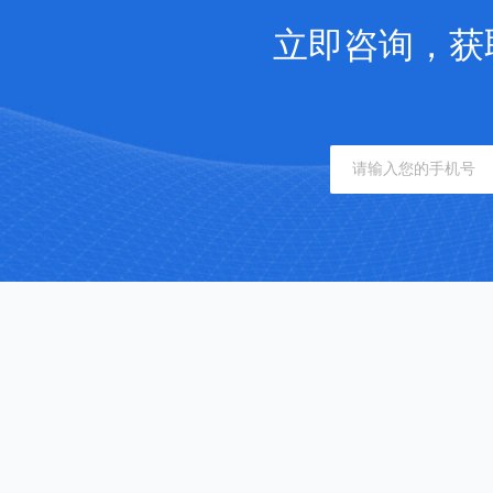
立即咨询，获