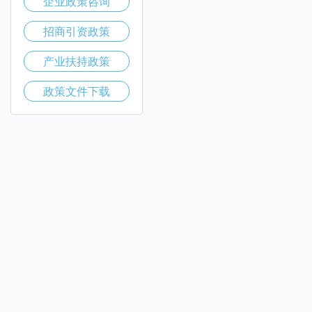
企业政策咨询
招商引资政策
产业扶持政策
政策文件下载