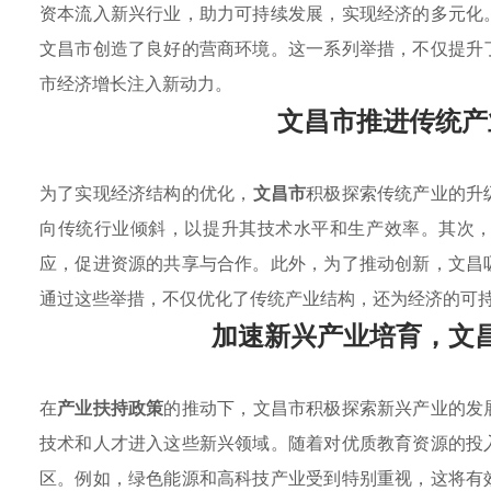
资本流入新兴行业，助力可持续发展，实现经济的多元化
文昌市创造了良好的营商环境。这一系列举措，不仅提升
市经济增长注入新动力。
文昌市推进传统产
为了实现经济结构的优化，
文昌市
积极探索传统产业的升
向传统行业倾斜，以提升其技术水平和生产效率。其次
应，促进资源的共享与合作。此外，为了推动创新，文昌
通过这些举措，不仅优化了传统产业结构，还为经济的可
加速新兴产业培育，文
在
产业扶持政策
的推动下，文昌市积极探索新兴产业的发
技术和人才进入这些新兴领域。随着对优质教育资源的投
区。例如，绿色能源和高科技产业受到特别重视，这将有