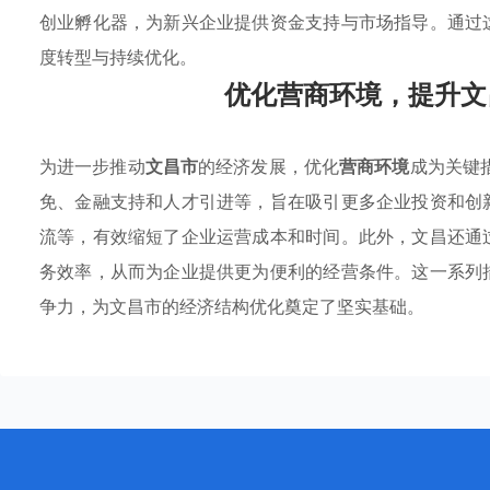
创业孵化器，为新兴企业提供资金支持与市场指导。通过
度转型与持续优化。
优化营商环境，提升文
为进一步推动
文昌市
的经济发展，优化
营商环境
成为关键
免、金融支持和人才引进等，旨在吸引更多企业投资和创
流等，有效缩短了企业运营成本和时间。此外，文昌还通
务效率，从而为企业提供更为便利的经营条件。这一系列
争力，为文昌市的经济结构优化奠定了坚实基础。