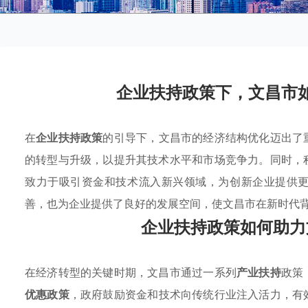
企业扶持政策下，文昌市
在
企业扶持政策
的引导下，文昌市的经济结构优化迈出了
的转型与升级，以提升其技术水平和市场竞争力。同时，
致力于吸引资金和技术流入新兴领域，为创新企业提供
善，也为企业提供了良好的发展空间，使文昌市在新时代
企业扶持政策如何助力
在经济转型的关键时期，文昌市通过一系列
产业扶持
政策
优惠政策
，政府鼓励资金和技术向传统行业注入活力，有