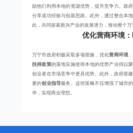
励他们利用本地的资源优势，提升竞争力。政
分享成功经验与创新思路。此外，通过整合本
此，共同探索新兴产业的发展潜力，推动整个万
优化营商环境：
万宁市政府积极采取多项措施，优化
营商环境
扶持政策
的落地实施使得本地的优势产业得以
创业者在市场竞争中更具优势。此外，政府搭
要的
创业指导
服务。这些策略不仅增强了城市
华，实现商业理想。