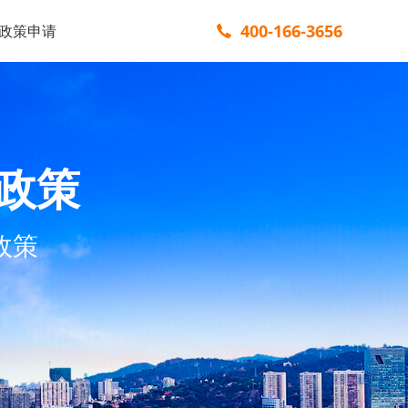
400-166-3656
政策申请
政策
政策