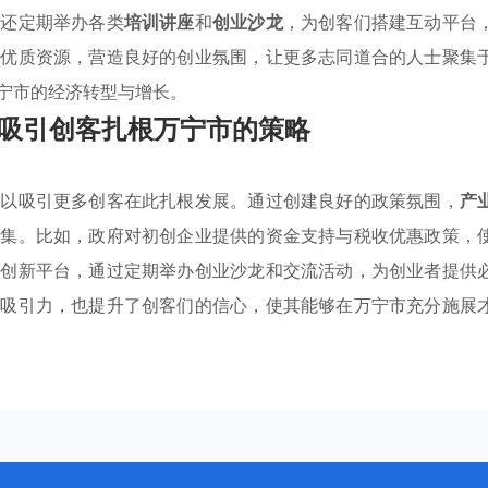
府还定期举办各类
培训讲座
和
创业沙龙
，为创客们搭建互动平台
地优质资源，营造良好的创业氛围，让更多志同道合的人士聚集
宁市的经济转型与增长。
吸引创客扎根万宁市的策略
，以吸引更多创客在此扎根发展。通过创建良好的政策氛围，
产
聚集。比如，政府对初创企业提供的资金支持与税收优惠政策，
建创新平台，通过定期举办创业沙龙和交流活动，为创业者提供
的吸引力，也提升了创客们的信心，使其能够在万宁市充分施展