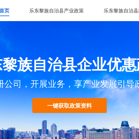
首页
乐东黎族自治县产业政策
乐东黎族自治县
东黎族自治县企业优惠
册公司，开展业务，享产业发展引导
一键获取政策资料