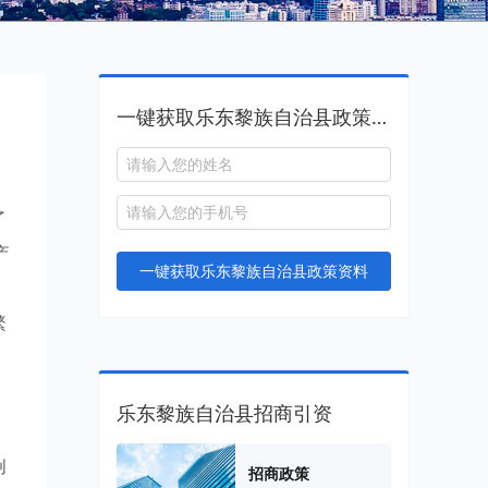
一键获取乐东黎族自治县政策资料
了
产
一键获取乐东黎族自治县政策资料
，
繁
乐东黎族自治县招商引资
创
招商政策