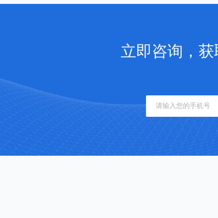
立即咨询，获