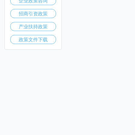
企业政策咨询
招商引资政策
产业扶持政策
政策文件下载