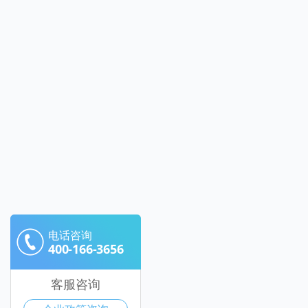
电话咨询
400-166-3656
客服咨询