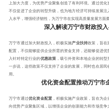
上加大力度，为优势产业聚集创造了有利环境。通过优化
不仅促进了企业的转型升级，也为地方经济可持续发展注
入水平，增强经济韧性，为万宁市在实现高质量发展方面
深入解读万宁市财政投入
万宁市通过加大财政投入，积极实施
产业扶持
政策，旨在
配置，不仅能够提供企业所需的资金支持，还能够促进优
入针对特定行业的
优惠政策
，吸引外资和本地企业的转型
一步说，这些政策不仅支持了企业的发展，同时也在居民
用。
优化资金配置推动万宁市
万宁市通过
优化资金配置
，积极实施产业政策，旨在为企
向优势产业聚集区域，以增强企业的创新能力和市场竞争