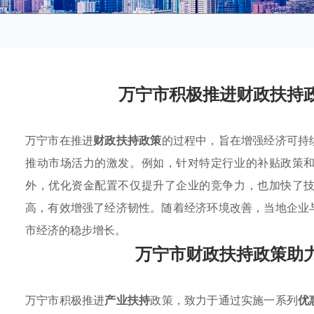
万宁市积极推进财政扶持
万宁市在推进
财政扶持政策
的过程中，旨在增强经济可持
推动市场活力的激发。例如，针对特定行业的补贴政策
外，优化资金配置不仅提升了企业的竞争力，也加快了
高，有效增强了经济韧性。随着经济环境改善，当地企业
市经济的稳步增长。
万宁市财政扶持政策助
万宁市积极推进
产业扶持
政策，致力于通过实施一系列
优