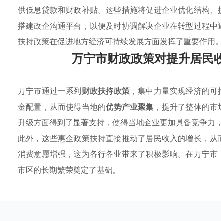
供低息贷款和财政补贴。这些措施将促进企业优化结构、
搭建政企沟通平台，以便及时协调解决企业在转型过程中
扶持政策在促进地方经济可持续发展方面发挥了重要作用
万宁市财政政策对提升居民
万宁市通过一系列
财政扶持政策
，集中力量实现经济的可
金配置，从而使得当地的
优势产业聚集
，提升了整体的市
升级方面得到了显著支持，使得当地企业更加具备竞争力
此外，这些惠企政策扶持直接推动了居民收入的增长，从
消费意愿增强，这为各行各业带来了积极影响。在万宁市
市区的长期繁荣奠定了基础。