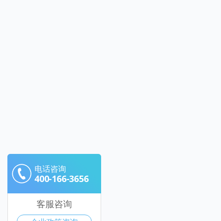
电话咨询
400-166-3656
客服咨询