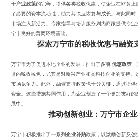
于
产业政策
的完善，提供各类税收优惠，使企业在财务上
了必要的资本流动性，助力其快速恢复与成长。与此同时
市场注入新活力。专家指导与培训服务则为商家提供专业
宁市良好的营商环境基础。
探索万宁市的税收优惠与融资
万宁市为了促进本地企业的发展，推出了多项
优惠政策
，
度的税收减免，尤其是对新兴产业和高科技企业的支持。
市场竞争力。此外，融资支持政策也十分关键，通过提供
资金。这些措施共同作用，为企业创造了一个更加友好的
展中。
推动创新创业：万宁市企业
万宁市积极推出了一系列
企业补贴
政策，以激励创新及创