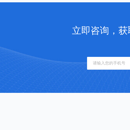
立即咨询，获