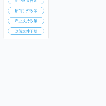
企业政策咨询
招商引资政策
产业扶持政策
政策文件下载