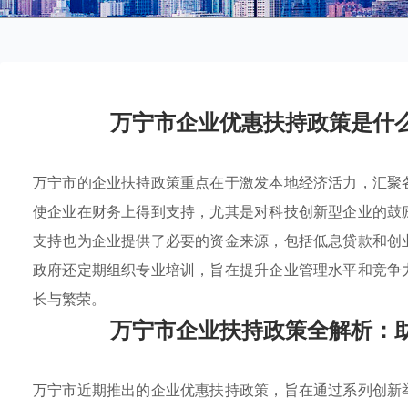
万宁市企业优惠扶持政策是什
万宁市的企业扶持政策重点在于激发本地经济活力，汇聚
使企业在财务上得到支持，尤其是对科技创新型企业的鼓
支持也为企业提供了必要的资金来源，包括低息贷款和创
政府还定期组织专业培训，旨在提升企业管理水平和竞争
长与繁荣。
万宁市企业扶持政策全解析：
万宁市近期推出的企业优惠扶持政策，旨在通过系列创新