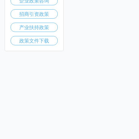
企业政策咨询
招商引资政策
产业扶持政策
政策文件下载