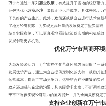
万宁市通过一系列
惠企政策
，有效提升了当地的经济活力
还包括优化
营商环境
，降低企业运营成本。具体来说，万
了良好的产业生态。此外，政策还鼓励企业进行技术创新
了地方经济复苏，为实现更高质量的发展奠定了坚实基础
结合实际案例，可以更直观地看到政策落实后的积极成效
发展创造更多机遇。
优化万宁市营商环境
为激发经济活力，万宁市在优化营商环境方面采取了一系
发展优势产业，通过为企业提供定制化的支持，鼓励其创
运营成本，提高了市场竞争力。这些结合
产业政策
的实践
政府还加强与企业的沟通，从实际需求出发，不断调整政
宁市正逐步实现经济活力的显著提升，并为全面复苏奠定
支持企业创新在万宁市