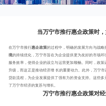
当万宁市推行惠企政策时，
在万宁市推行
惠企政策
的过程中，明确的发展方向与战略
境
的持续优化，万宁市旨在为企业提供更为友好的市场环
服务效率，使得企业的设立与运营更加顺畅。同时，政策
升级，而这正是推动经济增 长的重要动力。此外，万宁
贷款流程，为企业发展提供了强有力的资金支持。这些多
了万宁市经济的复苏与增长。
万宁市推行惠企政策对经