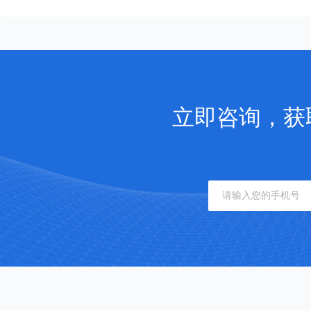
立即咨询，获