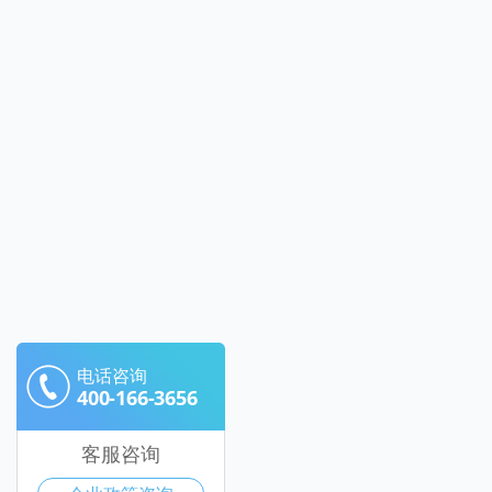
电话咨询
400-166-3656
客服咨询