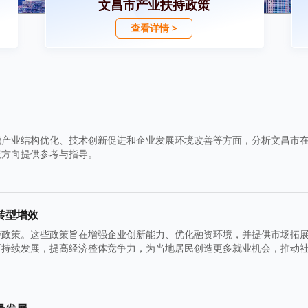
文昌市产业扶持政策
查看详情 >
绕产业结构优化、技术创新促进和企业发展环境改善等方面，分析文昌市
展方向提供参考与指导。
转型增效
持政策。这些政策旨在增强企业创新能力、优化融资环境，并提供市场拓
可持续发展，提高经济整体竞争力，为当地居民创造更多就业机会，推动