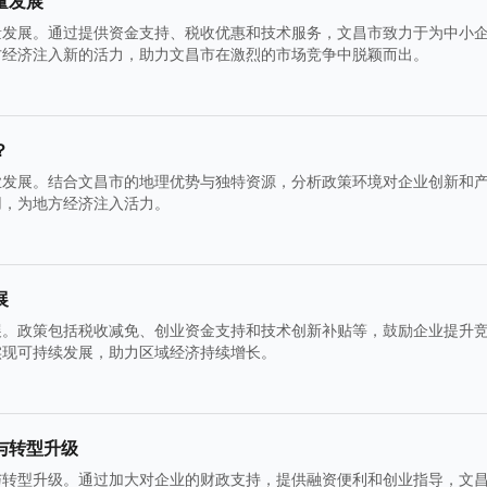
量发展
量发展。通过提供资金支持、税收优惠和技术服务，文昌市致力于为中小
方经济注入新的活力，助力文昌市在激烈的市场竞争中脱颖而出。
？
业发展。结合文昌市的地理优势与独特资源，分析政策环境对企业创新和
用，为地方经济注入活力。
展
展。政策包括税收减免、创业资金支持和技术创新补贴等，鼓励企业提升
实现可持续发展，助力区域经济持续增长。
与转型升级
与转型升级。通过加大对企业的财政支持，提供融资便利和创业指导，文