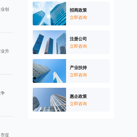
企业创
招商政策
立即咨询
注册公司
立即咨询
产业升
产业扶持
立即咨询
竞争
惠企政策
立即咨询
昌市促