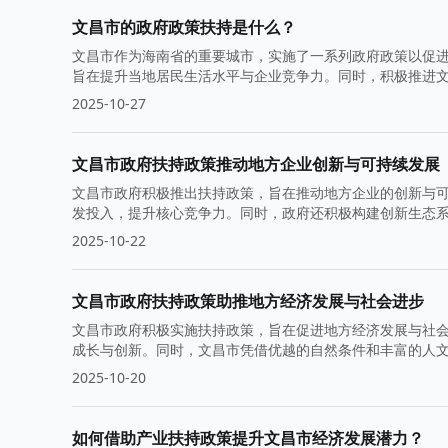
文昌市的政府政策扶持是什么？
文昌市作为海南省的重要城市，实施了一系列政府政策以促
旨在提升当地居民生活水平与企业竞争力。同时，积极推进
2025-10-27
文昌市政府扶持政策推动地方企业创新与可持续发展
文昌市政府积极推出扶持政策，旨在推动地方企业的创新与
发投入，提升核心竞争力。同时，政府还积极构建创新生态
2025-10-22
文昌市政府扶持政策助推地方经济发展与社会进步
文昌市政府积极实施扶持政策，旨在促进地方经济发展与社
成长与创新。同时，文昌市凭借优越的自然条件和丰富的人
2025-10-20
如何借助产业扶持政策提升文昌市经济发展潜力？