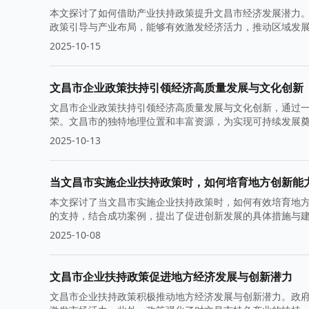
本文探讨了如何借助产业扶持政策提升文昌市经济发展潜力
政策引导与产业布局，能够有效激发经济活力，推动区域发
2025-10-15
文昌市企业政策扶持引领经济高质量发展与文化创新
文昌市企业政策扶持引领经济高质量发展与文化创新，通过
荣。文昌市的独特地理位置和丰富资源，为实现可持续发展
2025-10-13
当文昌市实施企业扶持政策时，如何培育地方创新能
本文探讨了当文昌市实施企业扶持政策时，如何有效培育地
的支持，结合成功案例，提出了促进创新发展的具体措施与
2025-10-08
文昌市企业扶持政策促进地方经济发展与创新潜力
文昌市企业扶持政策积极推动地方经济发展与创新潜力。政