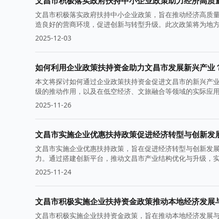
文昌市积极落实政府扶持中小企业政策助力经济高质
文昌市积极落实政府扶持中小企业政策，旨在推动经济高质
造良好的营商环境，促进创新与转型升级。此次政策将为地
2025-12-03
如何利用企业政策扶持资金助力文昌市发展新兴产业
本文将探讨如何通过企业政策扶持资金促进文昌市的新兴产
级的推动作用，以及在低空经济、文旅融合等领域的实际应
2025-11-26
文昌市实施企业优惠扶持政策促进经济转型与创新发
文昌市实施企业优惠扶持政策，旨在促进经济转型与创新发
力。通过搭建创新平台，推动文昌市产业结构优化与升级，
2025-11-24
文昌市积极实施企业扶持资金政策推动本地经济发展
文昌市积极实施企业扶持资金政策，旨在推动本地经济发展