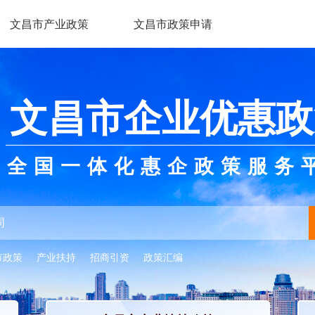
文昌市产业政策
文昌市政策申请
文昌市企业优惠政
全国一体化惠企政策服务
市政策
产业扶持
招商引资
政策汇编