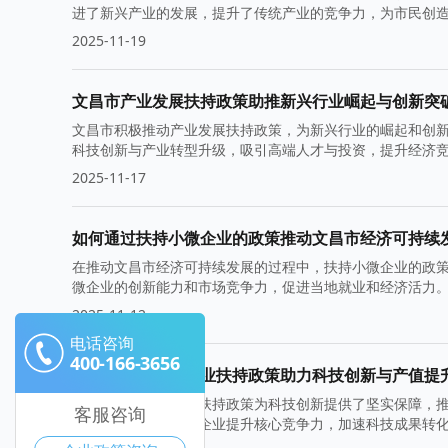
进了新兴产业的发展，提升了传统产业的竞争力，为市民创
2025-11-19
文昌市产业发展扶持政策助推新兴行业崛起与创新突
文昌市积极推动产业发展扶持政策，为新兴行业的崛起和创
科技创新与产业转型升级，吸引高端人才与投资，提升经济
2025-11-17
如何通过扶持小微企业的政策推动文昌市经济可持续
在推动文昌市经济可持续发展的过程中，扶持小微企业的政
微企业的创新能力和市场竞争力，促进当地就业和经济活力
经济结构，推动区域协调发展。
2025-11-12
电话咨询
400-166-3656
文昌市高新技术企业扶持政策助力科技创新与产值提
文昌市高新技术企业扶持政策为科技创新提供了坚实保障，
客服咨询
质的创新环境，帮助企业提升核心竞争力，加速科技成果转