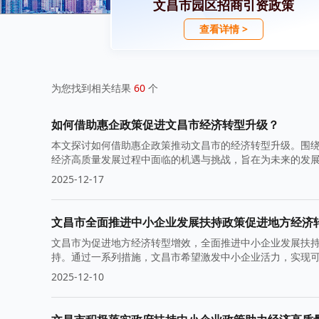
文昌市园区招商引资政策
查看详情 >
为您找到相关结果
60
个
如何借助惠企政策促进文昌市经济转型升级？
本文探讨如何借助惠企政策推动文昌市的经济转型升级。围
经济高质量发展过程中面临的机遇与挑战，旨在为未来的发
2025-12-17
文昌市全面推进中小企业发展扶持政策促进地方经济
文昌市为促进地方经济转型增效，全面推进中小企业发展扶
持。通过一系列措施，文昌市希望激发中小企业活力，实现
济全面进步。
2025-12-10