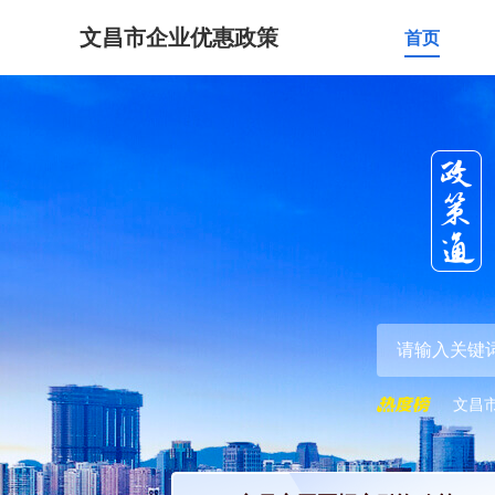
文昌市企业优惠政策
首页
文昌