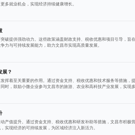
造更多就业机会，实现经济持续健康增长。
破
新突破提供强劲动力。这些政策涵盖财政支持、税收优惠和项目引导，旨
竞争力与可持续发展能力，助力文昌市实现高质量发展。
发展？
策发挥着至关重要的作用。通过资金支持、税收优惠和技术服务等措施，
。同时，鼓励小微企业参与文昌市的旅游、农业和高科技产业发展，实现
升
推动产值提升。通过资金支持、税收优惠和研发补助等措施，文昌市积极
化，实现经济的可持续发展，为区域经济注入新活力。