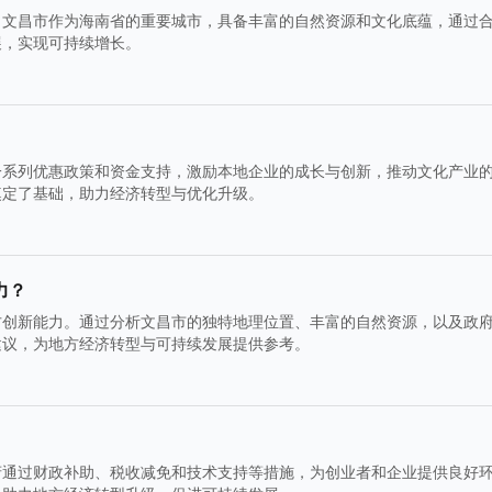
。文昌市作为海南省的重要城市，具备丰富的自然资源和文化底蕴，通过
展，实现可持续增长。
一系列优惠政策和资金支持，激励本地企业的成长与创新，推动文化产业
奠定了基础，助力经济转型与优化升级。
力？
方创新能力。通过分析文昌市的独特地理位置、丰富的自然资源，以及政
建议，为地方经济转型与可持续发展提供参考。
府通过财政补助、税收减免和技术支持等措施，为创业者和企业提供良好