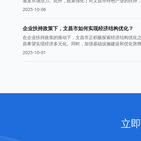
激发市场活力。此外，政策强化了对文昌市特色产业的扶持
2025-10-06
企业扶持政策下，文昌市如何实现经济结构优化？
在企业扶持政策的推动下，文昌市正积极探索经济结构优化
昌希望实现经济多元化。同时，加强基础设施建设和优化营
2025-10-01
立即