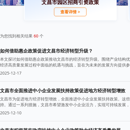
文昌市园区招商引资政策
查看详情 >
为您找到相关结果
60
个
如何借助惠企政策促进文昌市经济转型升级？
本文探讨如何借助惠企政策推动文昌市的经济转型升级。围绕产业结构优
经济高质量发展过程中面临的机遇与挑战，旨在为未来的发展方向提供参
2025-12-17
文昌市全面推进中小企业发展扶持政策促进地方经济转型增效
文昌市为促进地方经济转型增效，全面推进中小企业发展扶持政策。这些
持。通过一系列措施，文昌市希望激发中小企业活力，实现可持续发展，
济全面进步。
2025-12-10