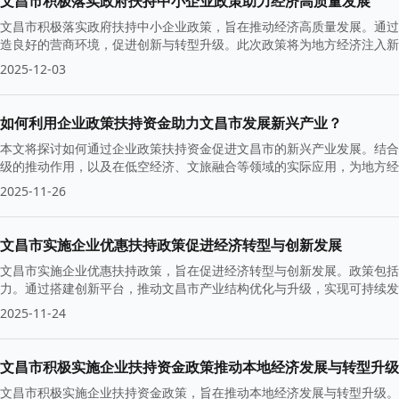
文昌市积极落实政府扶持中小企业政策助力经济高质量发展
文昌市积极落实政府扶持中小企业政策，旨在推动经济高质量发展。通过
造良好的营商环境，促进创新与转型升级。此次政策将为地方经济注入新
2025-12-03
如何利用企业政策扶持资金助力文昌市发展新兴产业？
本文将探讨如何通过企业政策扶持资金促进文昌市的新兴产业发展。结合
级的推动作用，以及在低空经济、文旅融合等领域的实际应用，为地方经
2025-11-26
文昌市实施企业优惠扶持政策促进经济转型与创新发展
文昌市实施企业优惠扶持政策，旨在促进经济转型与创新发展。政策包括
力。通过搭建创新平台，推动文昌市产业结构优化与升级，实现可持续发
2025-11-24
文昌市积极实施企业扶持资金政策推动本地经济发展与转型升级
文昌市积极实施企业扶持资金政策，旨在推动本地经济发展与转型升级。