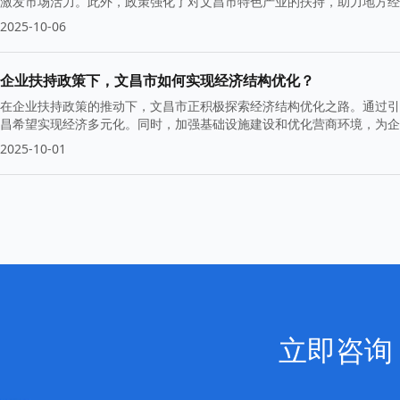
激发市场活力。此外，政策强化了对文昌市特色产业的扶持，助力地方经
2025-10-06
企业扶持政策下，文昌市如何实现经济结构优化？
在企业扶持政策的推动下，文昌市正积极探索经济结构优化之路。通过引
昌希望实现经济多元化。同时，加强基础设施建设和优化营商环境，为企
2025-10-01
立即咨询