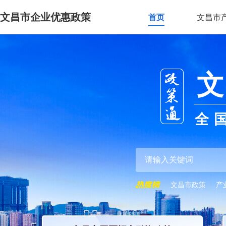
文昌市企业优惠政策
首页
文昌市
文
全
文昌市政策
产