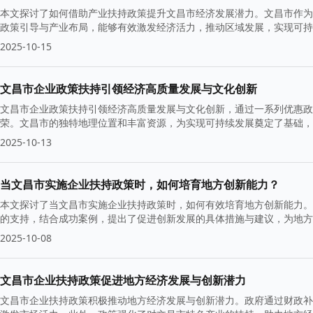
本文探讨了如何借助产业扶持政策提升文昌市经济发展潜力。文昌市作为
政策引导与产业布局，能够有效激发经济活力，推动区域发展，实现可持
2025-10-15
文昌市企业政策扶持引领经济高质量发展与文化创新
文昌市企业政策扶持引领经济高质量发展与文化创新，通过一系列优惠政
荣。文昌市的独特地理位置和丰富资源，为实现可持续发展奠定了基础，
2025-10-13
当文昌市实施企业扶持政策时，如何培育地方创新能力？
本文探讨了当文昌市实施企业扶持政策时，如何有效培育地方创新能力。
的支持，结合成功案例，提出了促进创新发展的具体措施与建议，为地方
2025-10-08
文昌市企业扶持政策促进地方经济发展与创新潜力
文昌市企业扶持政策积极推动地方经济发展与创新潜力。政府通过财政补