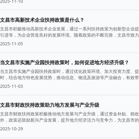
2025-11-10
文昌市高新技术企业扶持政策是什么？
文昌市积极推动高新技术企业发展，通过一系列扶持政策为创新型企业提
引进等，为企业营造良好的发展环境。随着政策的不断完善，文昌市致力
2025-11-05
当文昌市实施产业园扶持政策时，如何促进地方经济升级？
当文昌市实施产业园扶持政策时，通过优化政策环境、加大投资力度、提
时，结合地方特色发展优势，推动信息、物流及旅游等产业融合，有效带
2025-11-03
文昌市财政扶持政策助力地方发展与产业升级
文昌市财政扶持政策积极推动地方发展与产业升级，通过资金补贴、税收
外，政策还鼓励新兴产业发展，提升地方经济活力与竞争力，为文昌市
2025-10-29