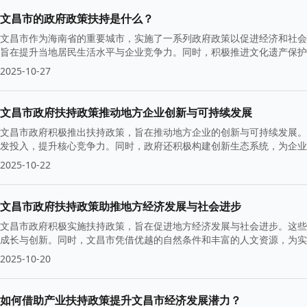
文昌市的政府政策扶持是什么？
文昌市作为海南省的重要城市，实施了一系列政府政策以促进经济和社会
旨在提升当地居民生活水平与企业竞争力。同时，积极推进文化遗产保护
2025-10-27
文昌市政府扶持政策推动地方企业创新与可持续发展
文昌市政府积极推出扶持政策，旨在推动地方企业的创新与可持续发展。
发投入，提升核心竞争力。同时，政府还积极构建创新生态系统，为企业
2025-10-22
文昌市政府扶持政策助推地方经济发展与社会进步
文昌市政府积极实施扶持政策，旨在促进地方经济发展与社会进步。这些
成长与创新。同时，文昌市凭借优越的自然条件和丰富的人文资源，为实
2025-10-20
如何借助产业扶持政策提升文昌市经济发展潜力？