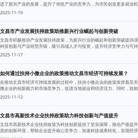
进了新兴产业的发展，提升了传统产业的竞争力，为市民创造更多就业机
2025-11-19
文昌市产业发展扶持政策助推新兴行业崛起与创新突破
文昌市积极推动产业发展扶持政策，为新兴行业的崛起和创新突破提供强
科技创新与产业转型升级，吸引高端人才与投资，提升经济竞争力与可持
2025-11-17
如何通过扶持小微企业的政策推动文昌市经济可持续发展？
在推动文昌市经济可持续发展的过程中，扶持小微企业的政策发挥着至关
微企业的创新能力和市场竞争力，促进当地就业和经济活力。同时，鼓励
经济结构，推动区域协调发展。
2025-11-12
文昌市高新技术企业扶持政策助力科技创新与产值提升
文昌市高新技术企业扶持政策为科技创新提供了坚实保障，推动产值提升
质的创新环境，帮助企业提升核心竞争力，加速科技成果转化，实现经济