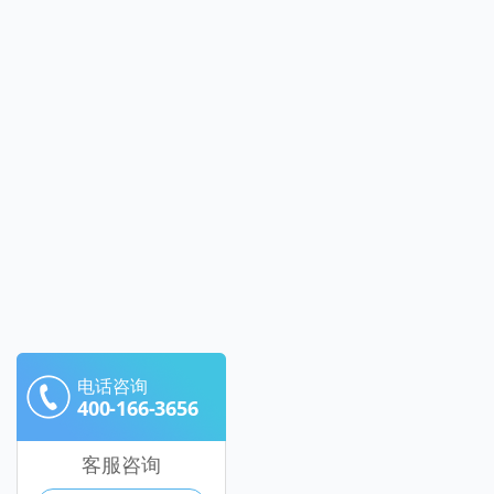
电话咨询
400-166-3656
客服咨询