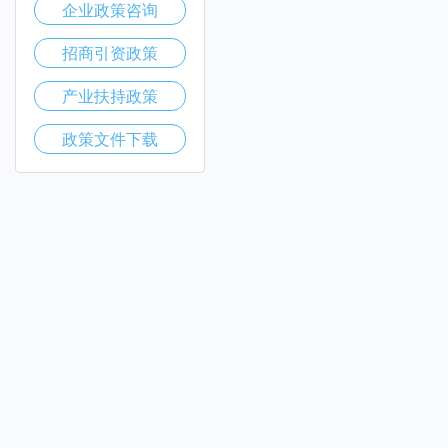
企业政策咨询
招商引资政策
产业扶持政策
政策文件下载